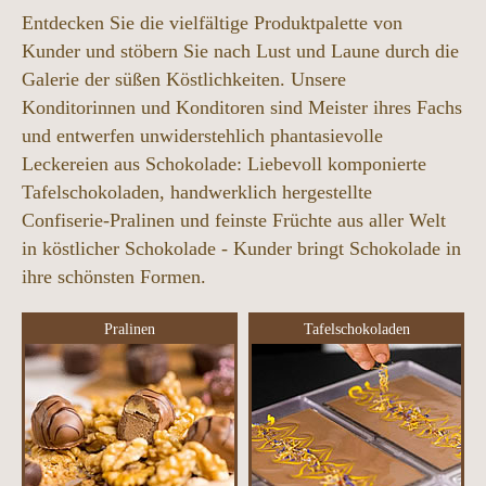
Entdecken Sie die vielfältige Produktpalette von
Kunder und stöbern Sie nach Lust und Laune durch die
Galerie der süßen Köstlichkeiten. Unsere
Konditorinnen und Konditoren sind Meister ihres Fachs
und entwerfen unwiderstehlich phantasievolle
Leckereien aus Schokolade: Liebevoll komponierte
Tafelschokoladen, handwerklich hergestellte
Confiserie-Pralinen und feinste Früchte aus aller Welt
in köstlicher Schokolade - Kunder bringt Schokolade in
ihre schönsten Formen.
Pralinen
Tafelschokoladen