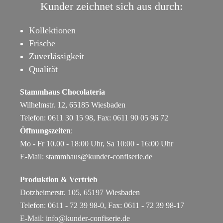
Kunder zeichnet sich aus durch:
Kollektionen
Frische
Zuverlässigkeit
Qualität
Stammhaus Chocolateria
Wilhelmstr. 12, 65185 Wiesbaden
Telefon: 0611 30 15 98, Fax: 0611 90 05 96 72
Öffnungszeiten
:
Mo - Fr 10.00 - 18:00 Uhr, Sa 10:00 - 16:00 Uhr
E-Mail:
stammhaus@kunder-confiserie.de
Produktion & Vertrieb
Dotzheimerstr. 105, 65197 Wiesbaden
Telefon: 0611 - 72 39 98-0, Fax: 0611 - 72 39 98-17
E-Mail:
info@kunder-confiserie.de